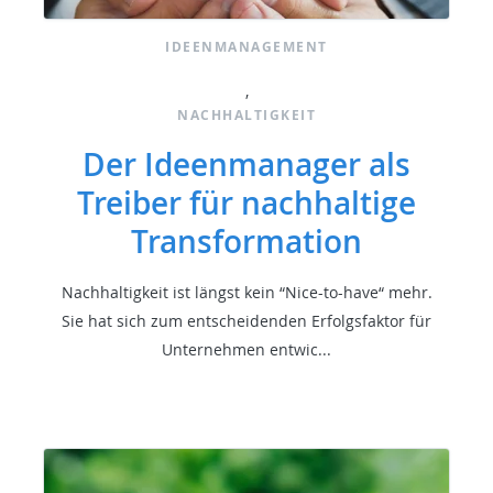
IDEENMANAGEMENT
,
NACHHALTIGKEIT
Der Ideenmanager als
Treiber für nachhaltige
Transformation
Nachhaltigkeit ist längst kein “Nice-to-have“ mehr.
Sie hat sich zum entscheidenden Erfolgsfaktor für
Unternehmen entwic...