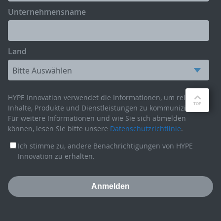
Unternehmensname
Land
HYPE Innovation verwendet die Informationen, um relevante
Inhalte, Produkte und Dienstleistungen zu kommunizieren.
Für weitere Informationen und wie Sie sich abmelden
können, lesen Sie bitte unsere
Datenschutzrichtlinie
.
Ich stimme zu, andere Benachrichtigungen von HYPE
Innovation zu erhalten.