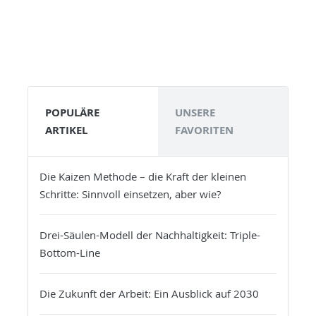
POPULÄRE
UNSERE
ARTIKEL
FAVORITEN
Die Kaizen Methode – die Kraft der kleinen
Schritte: Sinnvoll einsetzen, aber wie?
Drei-Säulen-Modell der Nachhaltigkeit: Triple-
Bottom-Line
Die Zukunft der Arbeit: Ein Ausblick auf 2030