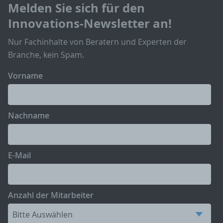
Melden Sie sich für den
Innovations-Newsletter an!
Nur Fachinhalte von Beratern und Experten der
Branche, kein Spam.
Vorname
Nachname
E-Mail
Anzahl der Mitarbeiter