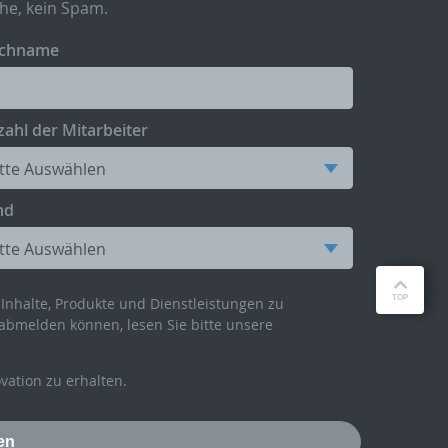
he, kein Spam.
chname
ahl der Mitarbeiter
nd
Inhalte, Produkte und Dienstleistungen zu
abmelden können, lesen Sie bitte unsere
ation zu erhalten.