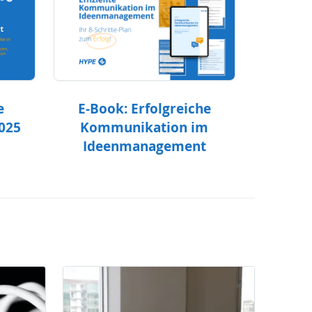
e
E-Book: Erfolgreiche
2025
Kommunikation im
Ideenmanagement