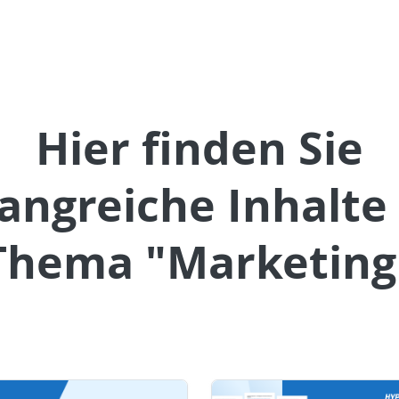
Hier finden Sie
angreiche Inhalte
Thema "Marketing