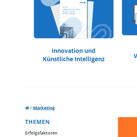
Innovation und
V
Künstliche Intelligenz
Marketing
THEMEN
Erfolgsfaktoren