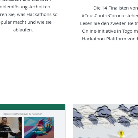
oblemlösungstechniken.
Die 14 Finalisten von
ren Sie, was Hackathons so
#TousContreCorona stehen
pulär macht und wie sie
Lesen Sie den zweiten Beit
ablaufen.
Online-Initiative in Togo m
Hackathon-Plattform von 