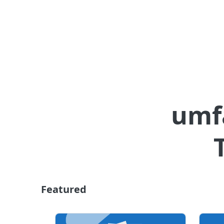
umf
Featured