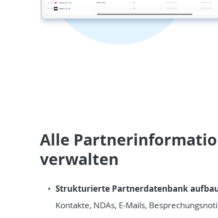
Alle Partnerinformatio
verwalten
Strukturierte Partnerdatenbank aufba
Kontakte, NDAs, E-Mails, Besprechungsno