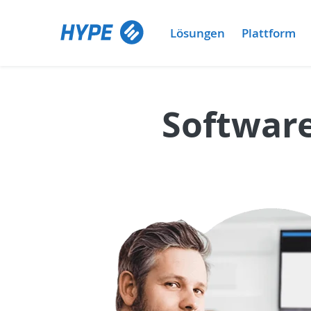
Lösungen
Plattform
Software