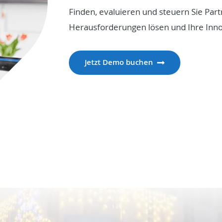
Finden, evaluieren und steuern Sie Part
Herausforderungen lösen und Ihre Inno
Jetzt Demo buchen