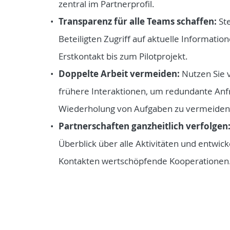
zentral im Partnerprofil.
Transparenz für alle Teams schaffen:
Ste
Beteiligten Zugriff auf aktuelle Informati
Erstkontakt bis zum Pilotprojekt.
Doppelte Arbeit vermeiden:
Nutzen Sie
frühere Interaktionen, um redundante Anf
Wiederholung von Aufgaben zu vermeiden
Partnerschaften ganzheitlich verfolgen
Überblick über alle Aktivitäten und entwick
Kontakten wertschöpfende Kooperationen