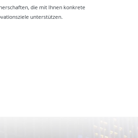
nerschaften, die mit Ihnen konkrete
vationsziele unterstützen.