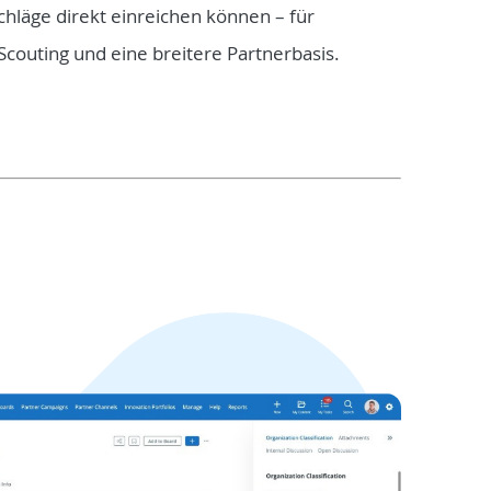
hläge direkt einreichen können – für
Scouting und eine breitere Partnerbasis.