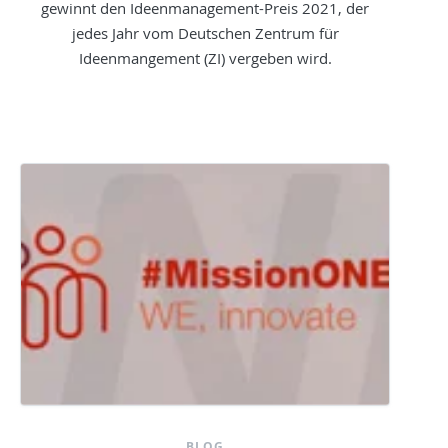
gewinnt den Ideenmanagement-Preis 2021, der
jedes Jahr vom Deutschen Zentrum für
Ideenmangement (ZI) vergeben wird.
BLOG