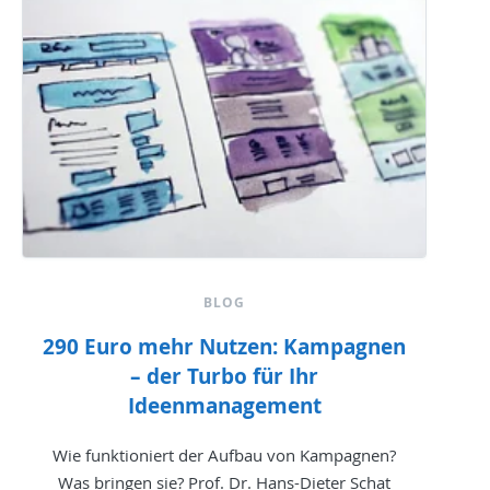
BLOG
290 Euro mehr Nutzen: Kampagnen
– der Turbo für Ihr
Ideenmanagement
Wie funktioniert der Aufbau von Kampagnen?
Was bringen sie? Prof. Dr. Hans-Dieter Schat