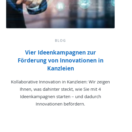
BLOG
Vier Ideenkampagnen zur
Förderung von Innovationen in
Kanzleien
Kollaborative Innovation in Kanzleien: Wir zeigen
Ihnen, was dahinter steckt, wie Sie mit 4
Ideenkampagnen starten – und dadurch
Innovationen befördern.