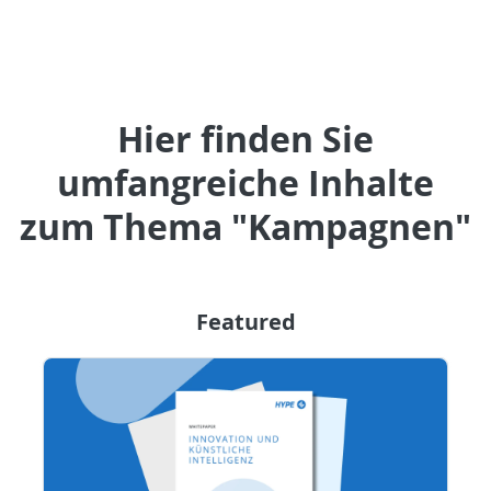
Hier finden Sie
umfangreiche Inhalte
zum Thema "Kampagnen"
Featured