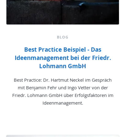
BLOG
Best Practice Beispiel - Das
Ideenmanagement bei der Friedr.
Lohmann GmbH
Best Practice: Dr. Hartmut Neckel im Gespräch
mit Benjamin Fehr und Ingo Vetter von der
Friedr. Lohmann GmbH über Erfolgsfaktoren im
Ideenmanagement.