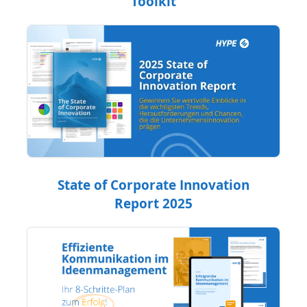
Toolkit
State of Corporate Innovation
Report 2025