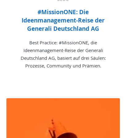
#MissionONE: Die
Ideenmanagement-Reise der
Generali Deutschland AG
Best Practice: #MissionONE, die
Ideenmanagement-Reise der Generali
Deutschland AG, basiert auf drei Säulen:
Prozesse, Community und Prämien.