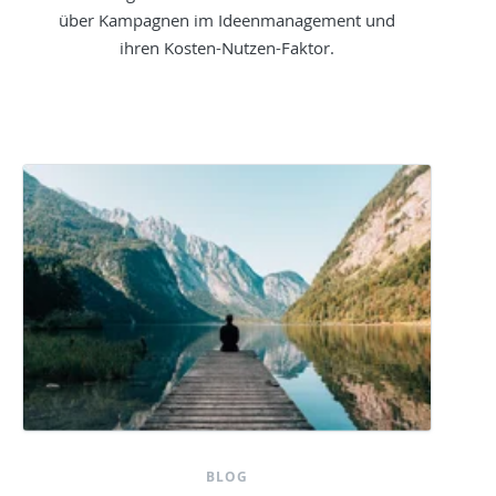
über Kampagnen im Ideenmanagement und
ihren Kosten-Nutzen-Faktor.
BLOG