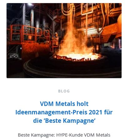
BLOG
VDM Metals holt
Ideenmanagement-Preis 2021 für
die ‘Beste Kampagne‘
Beste Kampagne: HYPE-Kunde VDM Metals