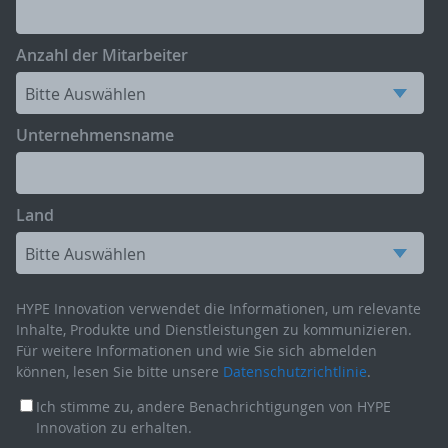
Anzahl der Mitarbeiter
Unternehmensname
Land
HYPE Innovation verwendet die Informationen, um relevante
Inhalte, Produkte und Dienstleistungen zu kommunizieren.
Für weitere Informationen und wie Sie sich abmelden
können, lesen Sie bitte unsere
Datenschutzrichtlinie
.
Ich stimme zu, andere Benachrichtigungen von HYPE
Innovation zu erhalten.