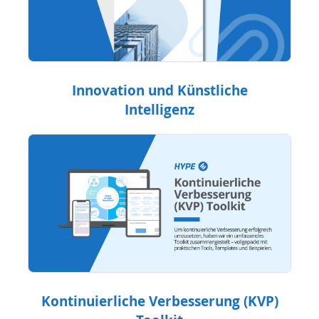
Innovation und Künstliche
Intelligenz
Kontinuierliche Verbesserung (KVP)