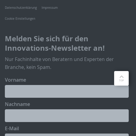
Datenschutzerklärung
Impressum
Cookie Einstellungen
Melden Sie sich für den
Innovations-Newsletter an!
Nur Fachinhalte von Beratern und Experten der
Branche, kein Spam.
Vorname
Nachname
E-Mail