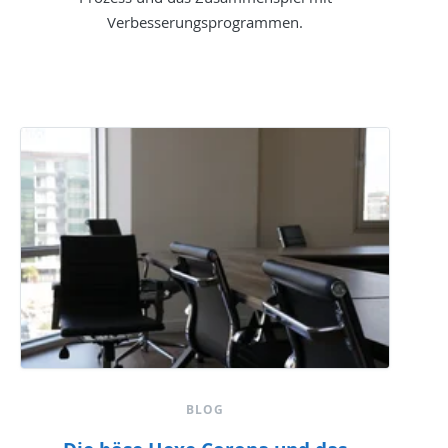
Verbesserungsprogrammen.
BLOG