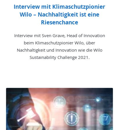
Interview mit Klimaschutzpionier
Wilo – Nachhaltigkeit ist eine
Riesenchance
Interview mit Sven Grave, Head of Innovation
beim Klimaschutzpionier Wilo, über
Nachhaltigkeit und Innovation wie die Wilo
Sustainability Challenge 2021.