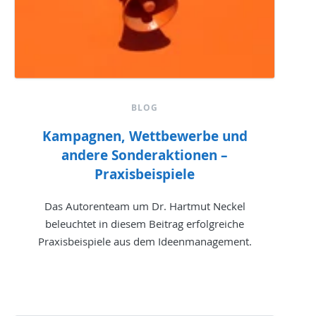
BLOG
Kampagnen, Wettbewerbe und
andere Sonderaktionen –
Praxisbeispiele
Das Autorenteam um Dr. Hartmut Neckel
beleuchtet in diesem Beitrag erfolgreiche
Praxisbeispiele aus dem Ideenmanagement.