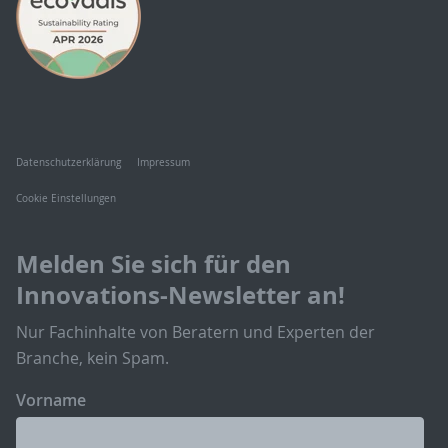
Datenschutzerklärung
Impressum
Cookie Einstellungen
Melden Sie sich für den
Innovations-Newsletter an!
Nur Fachinhalte von Beratern und Experten der
Branche, kein Spam.
Vorname