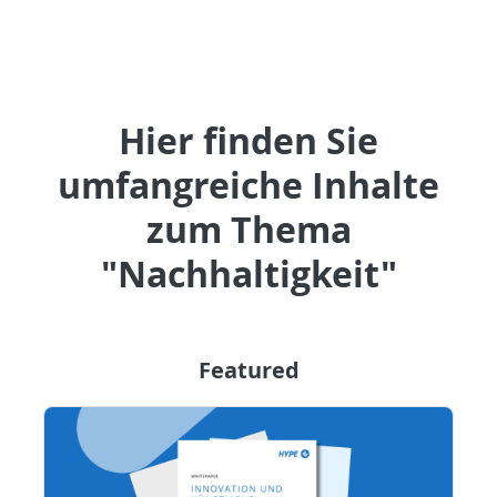
Hier finden Sie
umfangreiche Inhalte
zum Thema
"Nachhaltigkeit"
Featured