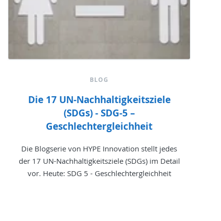
BLOG
Die 17 UN-Nachhaltigkeitsziele
(SDGs) - SDG-5 –
Geschlechtergleichheit
Die Blogserie von HYPE Innovation stellt jedes
der 17 UN-Nachhaltigkeitsziele (SDGs) im Detail
vor. Heute: SDG 5 - Geschlechtergleichheit