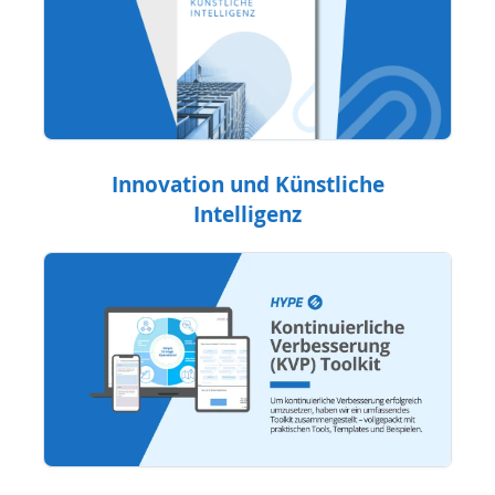
Innovation und Künstliche
Intelligenz