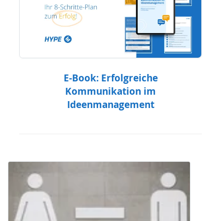
E-Book: Erfolgreiche
Kommunikation im
Ideenmanagement