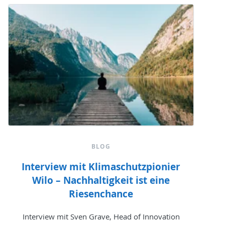
BLOG
Interview mit Klimaschutzpionier
Wilo – Nachhaltigkeit ist eine
Riesenchance
Interview mit Sven Grave, Head of Innovation