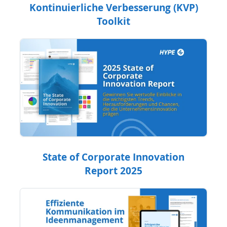
Kontinuierliche Verbesserung (KVP)
Toolkit
State of Corporate Innovation
Report 2025