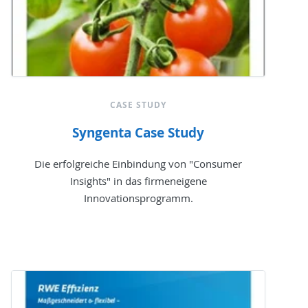
CASE STUDY
Syngenta Case Study
Die erfolgreiche Einbindung von "Consumer
Insights" in das firmeneigene
Innovationsprogramm.