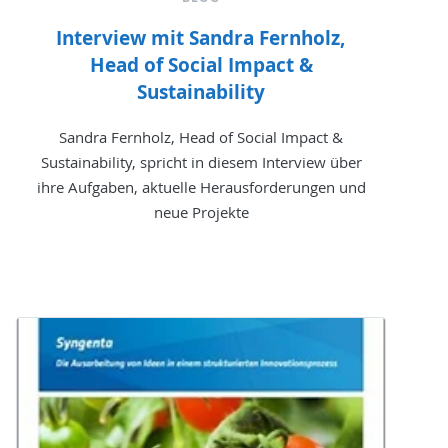
Interview mit Sandra Fernholz,
Head of Social Impact &
Sustainability
Sandra Fernholz, Head of Social Impact &
Sustainability, spricht in diesem Interview über
ihre Aufgaben, aktuelle Herausforderungen und
neue Projekte