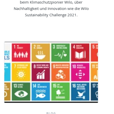
beim Klimaschutzpionier Wilo, über
Nachhaltigkeit und Innovation wie die Wilo
Sustainability Challenge 2021.
BLOG