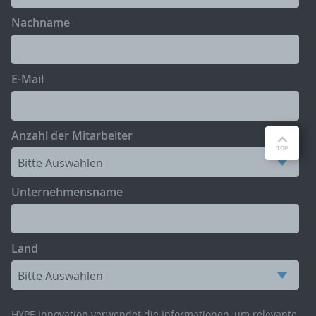
Nachname
E-Mail
Anzahl der Mitarbeiter
Unternehmensname
Land
HYPE Innovation verwendet die Informationen, um relevante