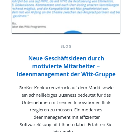
BLOG
Neue Geschäftsideen durch
motivierte Mitarbeiter –
Ideenmanagement der Witt-Gruppe
Großer Konkurrenzdruck auf dem Markt sowie
ein schnelllebiges Business bedeutet für das
Unternehmen mit seinen Innovationen flink
reagieren zu müssen. Ein modernes
Ideenmanagement mit effizienter
Softwarelösung hilft Ihnen dabei. Erfahren Sie
hier mehr →