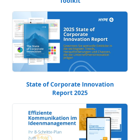
Toolkit
State of Corporate Innovation
Report 2025