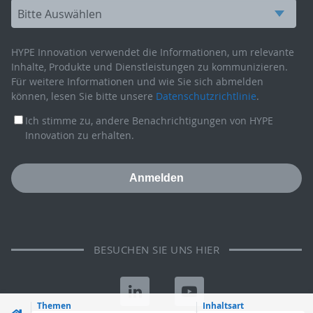
HYPE Innovation verwendet die Informationen, um relevante
Inhalte, Produkte und Dienstleistungen zu kommunizieren.
Für weitere Informationen und wie Sie sich abmelden
können, lesen Sie bitte unsere
Datenschutzrichtlinie
.
Ich stimme zu, andere Benachrichtigungen von HYPE
Innovation zu erhalten.
BESUCHEN SIE UNS HIER
Themen
Inhaltsart