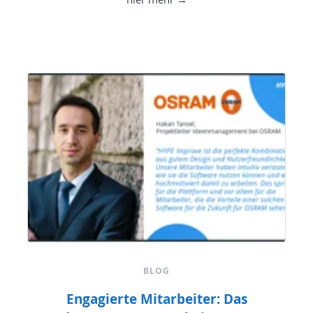
BLOG
Engagierte Mitarbeiter: Das