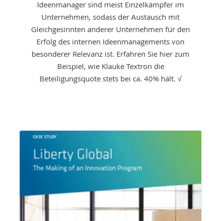
Ideenmanager sind meist Einzelkämpfer im
Unternehmen, sodass der Austausch mit
Gleichgesinnten anderer Unternehmen für den
Erfolg des internen Ideenmanagements von
besonderer Relevanz ist. Erfahren Sie hier zum
Beispiel, wie Klauke Textron die
Beteiligungsquote stets bei ca. 40% hält. √