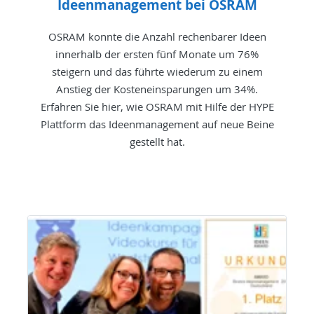
Ideenmanagement bei OSRAM
OSRAM konnte die Anzahl rechenbarer Ideen
innerhalb der ersten fünf Monate um 76%
steigern und das führte wiederum zu einem
Anstieg der Kosteneinsparungen um 34%.
Erfahren Sie hier, wie OSRAM mit Hilfe der HYPE
Plattform das Ideenmanagement auf neue Beine
gestellt hat.