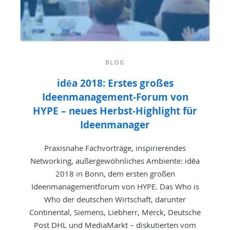
BLOG
idēa 2018: Erstes großes
Ideenmanagement-Forum von
HYPE – neues Herbst-Highlight für
Ideenmanager
Praxisnahe Fachvorträge, inspirierendes
Networking, außergewöhnliches Ambiente: idēa
2018 in Bonn, dem ersten großen
Ideenmanagementforum von HYPE. Das Who is
Who der deutschen Wirtschaft, darunter
Continental, Siemens, Liebherr, Merck, Deutsche
Post DHL und MediaMarkt – diskutierten vom