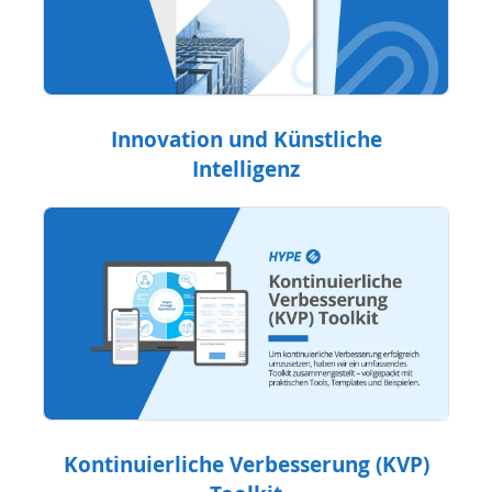
Innovation und Künstliche
Intelligenz
Kontinuierliche Verbesserung (KVP)