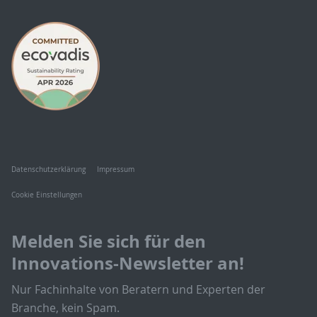
Datenschutzerklärung
Impressum
Cookie Einstellungen
Melden Sie sich für den
Innovations-Newsletter an!
Nur Fachinhalte von Beratern und Experten der
Branche, kein Spam.