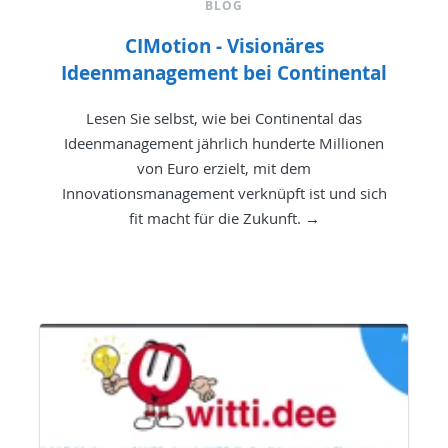
BLOG
CIMotion - Visionäres
Ideenmanagement bei Continental
Lesen Sie selbst, wie bei Continental das
Ideenmanagement jährlich hunderte Millionen
von Euro erzielt, mit dem
Innovationsmanagement verknüpft ist und sich
fit macht für die Zukunft. →