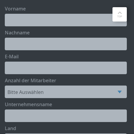
Vorname
Nachname
E-Mail
Anzahl der Mitarbeiter
Unternehmensname
Land