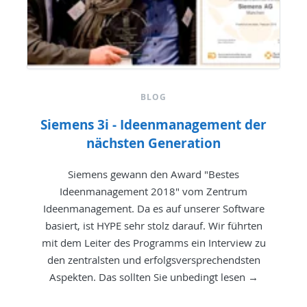
BLOG
Siemens 3i - Ideenmanagement der
nächsten Generation
Siemens gewann den Award "Bestes
Ideenmanagement 2018" vom Zentrum
Ideenmanagement. Da es auf unserer Software
basiert, ist HYPE sehr stolz darauf. Wir führten
mit dem Leiter des Programms ein Interview zu
den zentralsten und erfolgsversprechendsten
Aspekten. Das sollten Sie unbedingt lesen →