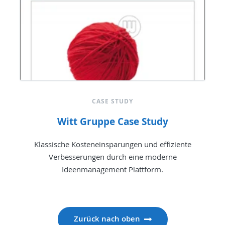
CASE STUDY
Witt Gruppe Case Study
Klassische Kosteneinsparungen und effiziente
Verbesserungen durch eine moderne
Ideenmanagement Plattform.
Zurück nach oben