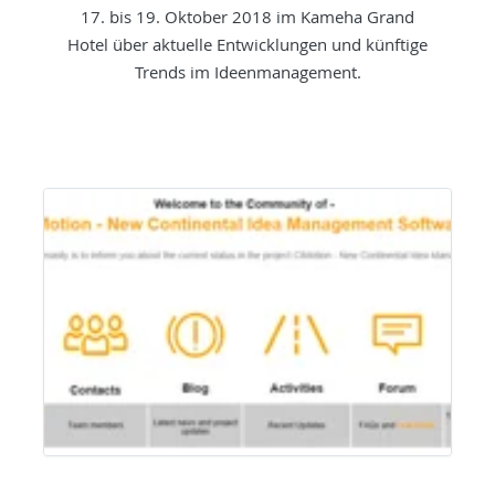
17. bis 19. Oktober 2018 im Kameha Grand
Hotel über aktuelle Entwicklungen und künftige
Trends im Ideenmanagement.