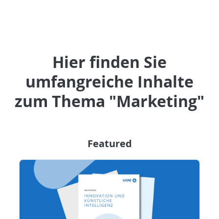
Hier finden Sie
umfangreiche Inhalte
zum Thema "Marketing"
Featured