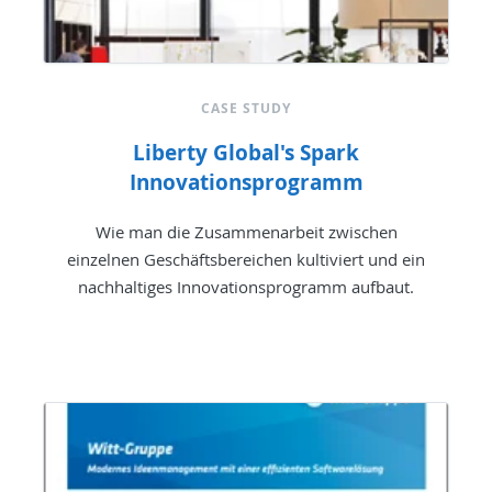
CASE STUDY
Liberty Global's Spark
Innovationsprogramm
Wie man die Zusammenarbeit zwischen
einzelnen Geschäftsbereichen kultiviert und ein
nachhaltiges Innovationsprogramm aufbaut.