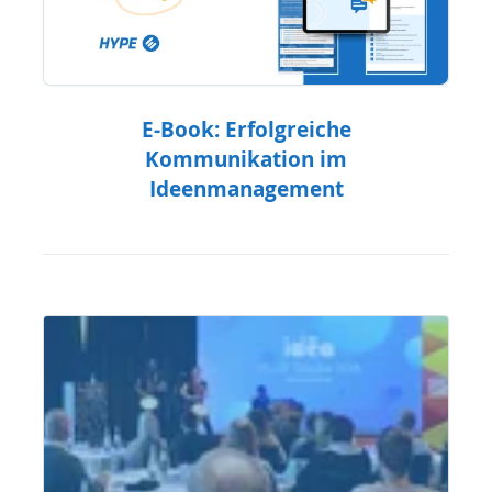
E-Book: Erfolgreiche
Kommunikation im
Ideenmanagement