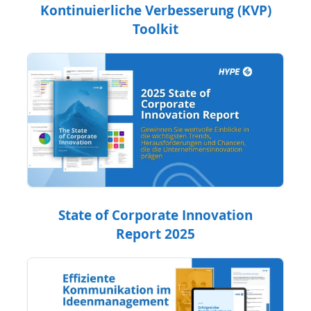
Kontinuierliche Verbesserung (KVP)
Toolkit
State of Corporate Innovation
Report 2025