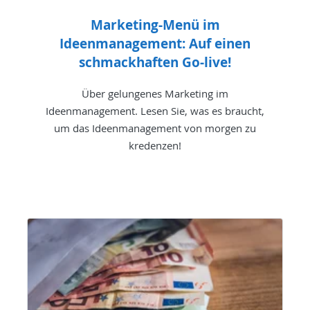
Marketing-Menü im
Ideenmanagement: Auf einen
schmackhaften Go-live!
Über gelungenes Marketing im
Ideenmanagement. Lesen Sie, was es braucht,
um das Ideenmanagement von morgen zu
kredenzen!