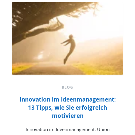
BLOG
Innovation im Ideenmanagement:
13 Tipps, wie Sie erfolgreich
motivieren
Innovation im Ideenmanagement: Union