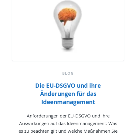
BLOG
Die EU-DSGVO und ihre
Änderungen für das
Ideenmanagement
Anforderungen der EU-DSGVO und ihre
Auswirkungen auf das Ideenmanagement: Was
es zu beachten gilt und welche Maßnahmen Sie