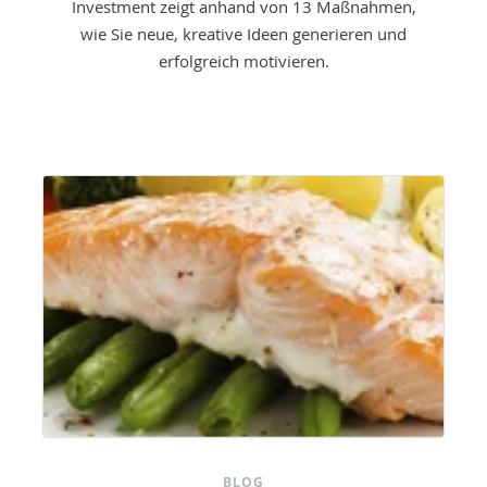
Investment zeigt anhand von 13 Maßnahmen,
wie Sie neue, kreative Ideen generieren und
erfolgreich motivieren.
BLOG