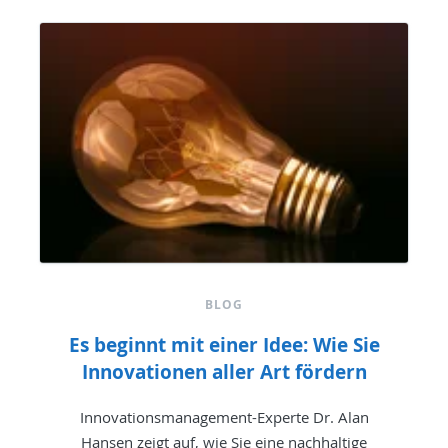
BLOG
Es beginnt mit einer Idee: Wie Sie
Innovationen aller Art fördern
Innovationsmanagement-Experte Dr. Alan
Hansen zeigt auf, wie Sie eine nachhaltige