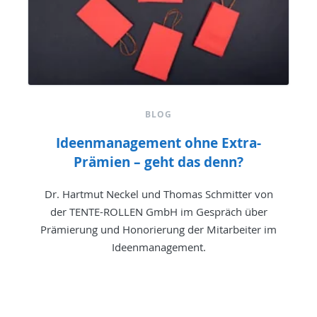
BLOG
Ideenmanagement ohne Extra-
Prämien – geht das denn?
Dr. Hartmut Neckel und Thomas Schmitter von
der TENTE-ROLLEN GmbH im Gespräch über
Prämierung und Honorierung der Mitarbeiter im
Ideenmanagement.