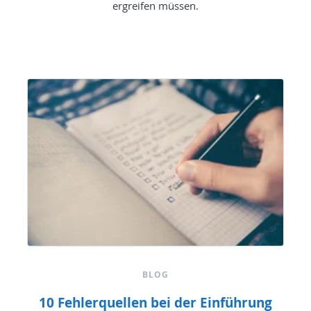
ergreifen müssen.
BLOG
10 Fehlerquellen bei der Einführung