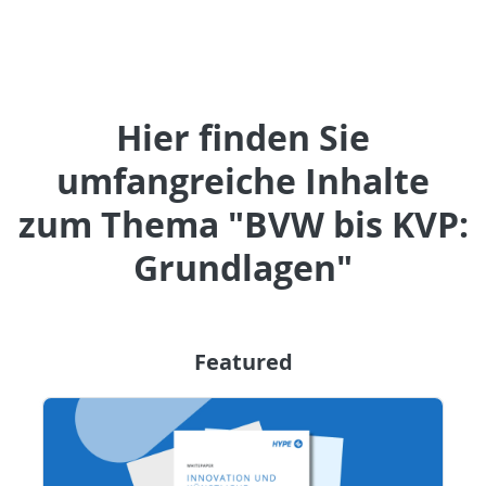
Hier finden Sie
umfangreiche Inhalte
zum Thema "BVW bis KVP:
Grundlagen"
Featured