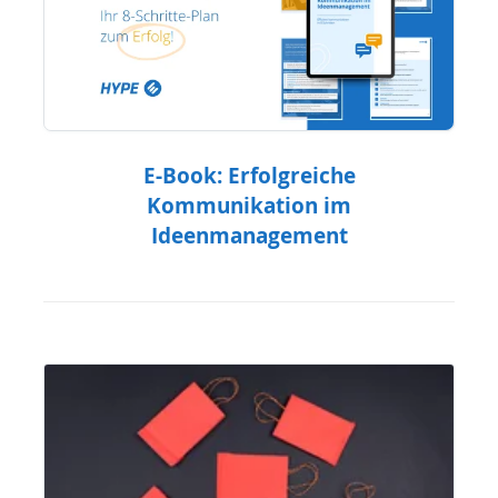
E-Book: Erfolgreiche
Kommunikation im
Ideenmanagement