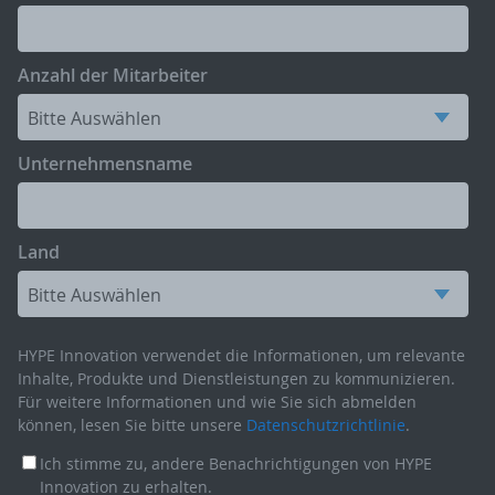
Anzahl der Mitarbeiter
Unternehmensname
Land
HYPE Innovation verwendet die Informationen, um relevante
Inhalte, Produkte und Dienstleistungen zu kommunizieren.
Für weitere Informationen und wie Sie sich abmelden
können, lesen Sie bitte unsere
Datenschutzrichtlinie
.
Ich stimme zu, andere Benachrichtigungen von HYPE
Innovation zu erhalten.