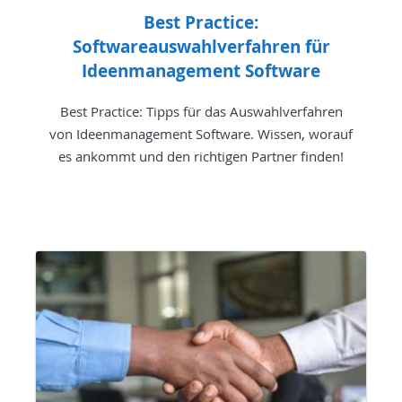
Best Practice:
Softwareauswahlverfahren für
Ideenmanagement Software
Best Practice: Tipps für das Auswahlverfahren
von Ideenmanagement Software. Wissen, worauf
es ankommt und den richtigen Partner finden!