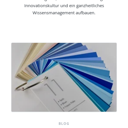
Innovationskultur und ein ganzheitliches
Wissensmanagement aufbauen.
BLOG