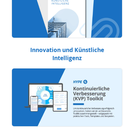
Innovation und Künstliche
Intelligenz