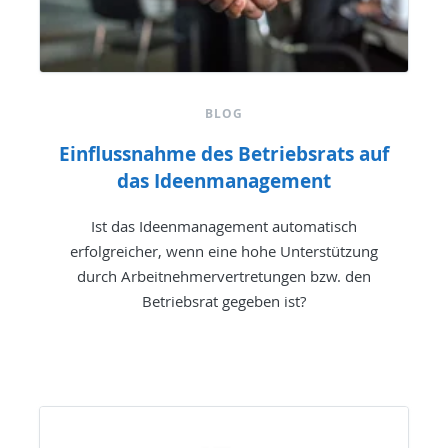
BLOG
Einflussnahme des Betriebsrats auf
das Ideenmanagement
Ist das Ideenmanagement automatisch
erfolgreicher, wenn eine hohe Unterstützung
durch Arbeitnehmervertretungen bzw. den
Betriebsrat gegeben ist?