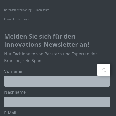
Datenschutzerklärung
Impressum
Cookie Einstellungen
Melden Sie sich für den
Innovations-Newsletter an!
Nur Fachinhalte von Beratern und Experten der
Branche, kein Spam.
Vorname
Nachname
E-Mail