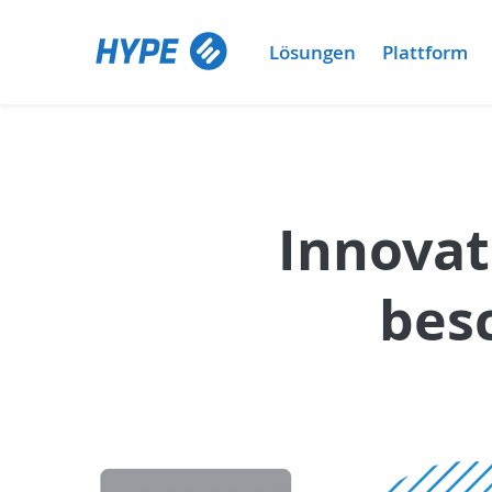
Lösungen
Plattform
Innovat
bes