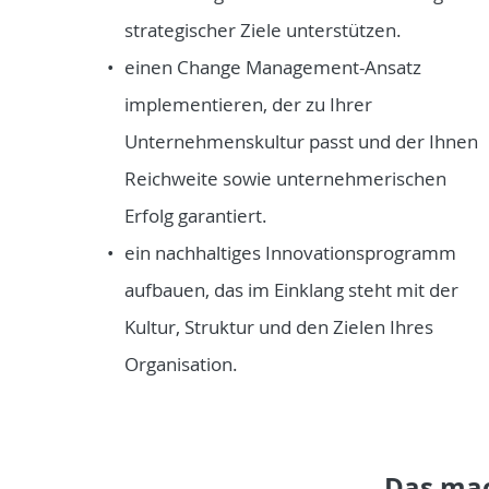
strategischer Ziele unterstützen.
einen Change Management-Ansatz
implementieren, der zu Ihrer
Unternehmenskultur passt und der Ihnen
Reichweite sowie unternehmerischen
Erfolg garantiert.
ein nachhaltiges Innovationsprogramm
aufbauen, das im Einklang steht mit der
Kultur, Struktur und den Zielen Ihres
Organisation.
Das mac