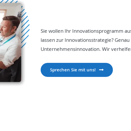
Sie wollen Ihr Innovationsprogramm aus
lassen zur Innovationsstrategie? Genau
Unternehmensinnovation. Wir verhelfe
Sprechen Sie mit uns!