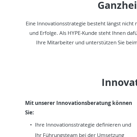
Ganzhei
Eine Innovationsstrategie besteht längst nich
und Erfolge. Als HYPE-Kunde steht Ihnen daf
Ihre Mitarbeiter und unterstützen Sie beim
Innova
Mit unserer Innovationsberatung können
Sie:
Ihre Innovationsstrategie definieren und
Ihr Führungsteam bei der Umsetzung