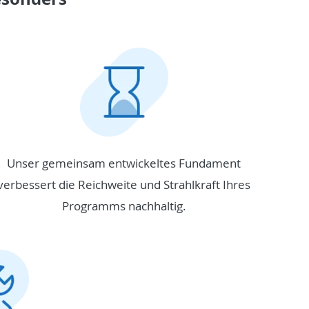
Unser gemeinsam entwickeltes Fundament
verbessert die Reichweite und Strahlkraft Ihres
Programms nachhaltig.