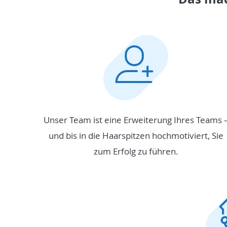
Unser Team ist eine Erweiterung Ihres Teams 
und bis in die Haarspitzen hochmotiviert, Sie
zum Erfolg zu führen.