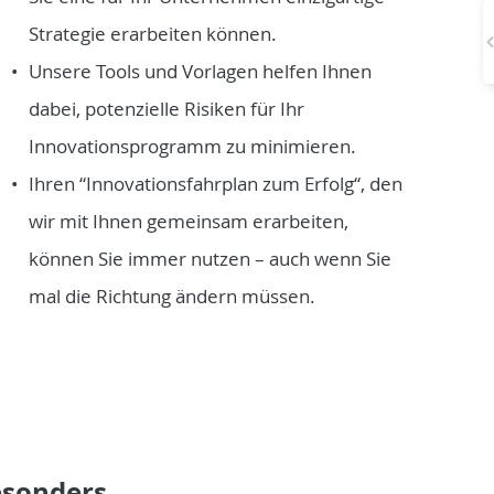
Strategie erarbeiten können.
Unsere Tools und Vorlagen helfen Ihnen
dabei, potenzielle Risiken für Ihr
Innovationsprogramm zu minimieren.
Ihren “Innovationsfahrplan zum Erfolg“, den
wir mit Ihnen gemeinsam erarbeiten,
können Sie immer nutzen – auch wenn Sie
mal die Richtung ändern müssen.
esonders