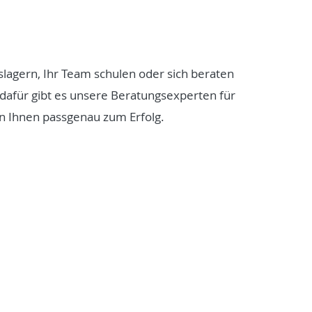
lagern, Ihr Team schulen oder sich beraten
 dafür gibt es unsere Beratungsexperten für
n Ihnen passgenau zum Erfolg.