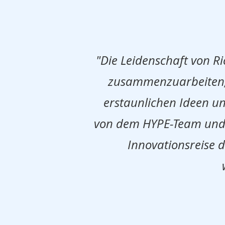
"Die Leidenschaft von R
zusammenzuarbeiten, a
erstaunlichen Ideen un
von dem HYPE-Team und 
Innovationsreise 