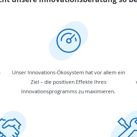
–
Unser Innovations-Ökosystem hat vor allem ein
Ziel – die positiven Effekte Ihres
Innovationsprogramms zu maximieren.