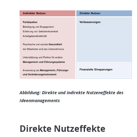
Abbildung: Direkte und indirekte Nutzeneffekte des
Ideenmanagements
Direkte Nutzeffekte