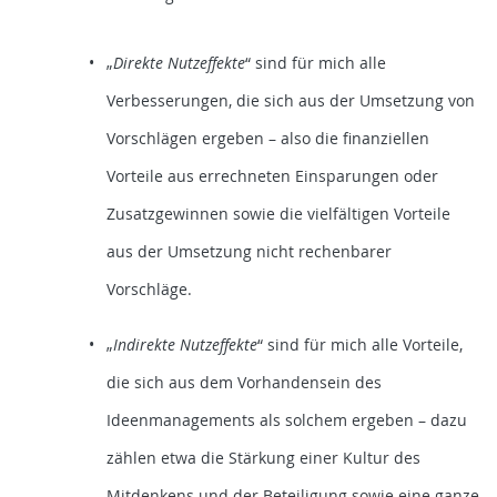
„
Direkte
Nutzeffekte
“ sind für mich alle
Verbesserungen, die sich aus der Umsetzung von
Vorschlägen ergeben – also die finanziellen
Vorteile aus errechneten Einsparungen oder
Zusatzgewinnen sowie die vielfältigen Vorteile
aus der Umsetzung nicht rechenbarer
Vorschläge.
„
Indirekte
Nutzeffekte
“ sind für mich alle Vorteile,
die sich aus dem Vorhandensein des
Ideenmanagements als solchem ergeben – dazu
zählen etwa die Stärkung einer Kultur des
Mitdenkens und der Beteiligung sowie eine ganze