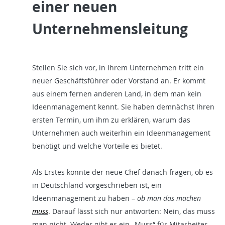
einer neuen
Unternehmensleitung
Stellen Sie sich vor, in Ihrem Unternehmen tritt ein
neuer Geschäftsführer oder Vorstand an. Er kommt
aus einem fernen anderen Land, in dem man kein
Ideenmanagement kennt. Sie haben demnächst Ihren
ersten Termin, um ihm zu erklären, warum das
Unternehmen auch weiterhin ein Ideenmanagement
benötigt und welche Vorteile es bietet.
Als Erstes könnte der neue Chef danach fragen, ob es
in Deutschland vorgeschrieben ist, ein
Ideenmanagement zu haben –
ob man das machen
muss
. Darauf lässt sich nur antworten: Nein, das muss
man nicht. Weder gibt es ein „Muss“ für Mitarbeiter