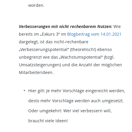
worden.
Verbesserungen mit nicht rechenbarem Nutzen:
Wie
bereits im „Exkurs 3“ im
Blogbeitrag vom 14.01.2021
dargelegt, ist das nicht-rechenbare
„Verbesserungspotential“ (theoretisch!) ebenso
unbegrenzt wie das „Wachstumspotential“ (bzgl.
Umsatzsteigerungen) und die Anzahl der möglichen
Mitarbeiterideen.
Hier gilt: Je mehr Vorschläge eingereicht werden,
desto mehr Vorschläge werden auch umgesetzt.
Oder umgekehrt: Wer viel verbessern will,
braucht viele Ideen!