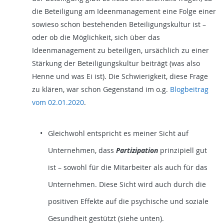
die Beteiligung am Ideenmanagement eine Folge einer
sowieso schon bestehenden Beteiligungskultur ist –
oder ob die Möglichkeit, sich über das
Ideenmanagement zu beteiligen, ursächlich zu einer
Stärkung der Beteiligungskultur beiträgt (was also
Henne und was Ei ist). Die Schwierigkeit, diese Frage
zu klären, war schon Gegenstand im o.g.
Blogbeitrag
vom 02.01.2020
.
Gleichwohl entspricht es meiner Sicht auf
Unternehmen, dass
Partizipation
prinzipiell gut
ist – sowohl für die Mitarbeiter als auch für das
Unternehmen. Diese Sicht wird auch durch die
positiven Effekte auf die psychische und soziale
Gesundheit gestützt (siehe unten).