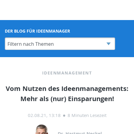
DER BLOG FÜR IDEENMANAGER
IDEENMANAGEMENT
Vom Nutzen des Ideenmanagements:
Mehr als (nur) Einsparungen!
02.08.21, 13:18
8 Minuten Lesezeit
Dr. Hartmut Neckel