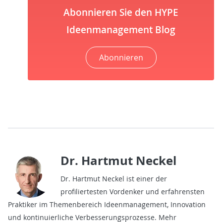
Abonnieren Sie den HYPE
Ideenmanagement Blog
Abonnieren
Dr. Hartmut Neckel
Dr. Hartmut Neckel ist einer der
profiliertesten Vordenker und erfahrensten
Praktiker im Themenbereich Ideenmanagement, Innovation
und kontinuierliche Verbesserungsprozesse. Mehr