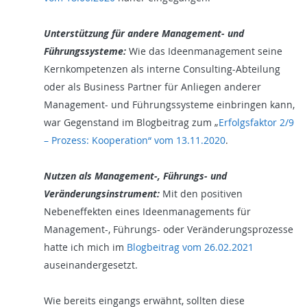
Unterstützung für andere Management- und
Führungssysteme:
Wie das Ideenmanagement seine
Kernkompetenzen als interne Consulting-Abteilung
oder als Business Partner für Anliegen anderer
Management- und Führungssysteme einbringen kann,
war Gegenstand im Blogbeitrag zum „
Erfolgsfaktor 2/9
– Prozess: Kooperation“ vom 13.11.2020
.
Nutzen als Management-, Führungs- und
Veränderungsinstrument:
Mit den positiven
Nebeneffekten eines Ideenmanagements für
Management-, Führungs- oder Veränderungsprozesse
hatte ich mich im
Blogbeitrag vom 26.02.2021
auseinandergesetzt.
Wie bereits eingangs erwähnt, sollten diese