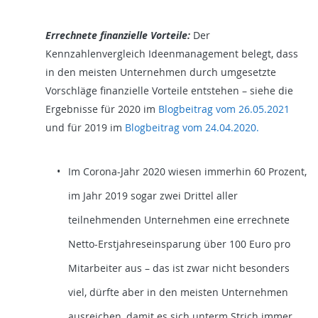
Errechnete finanzielle Vorteile:
Der
Kennzahlenvergleich Ideenmanagement belegt, dass
in den meisten Unternehmen durch umgesetzte
Vorschläge finanzielle Vorteile entstehen – siehe die
Ergebnisse für 2020 im
Blogbeitrag vom 26.05.2021
und für 2019 im
Blogbeitrag vom 24.04.2020.
Im Corona-Jahr 2020 wiesen immerhin 60 Prozent,
im Jahr 2019 sogar zwei Drittel aller
teilnehmenden Unternehmen eine errechnete
Netto-Erstjahreseinsparung über 100 Euro pro
Mitarbeiter aus – das ist zwar nicht besonders
viel, dürfte aber in den meisten Unternehmen
ausreichen, damit es sich unterm Strich immer