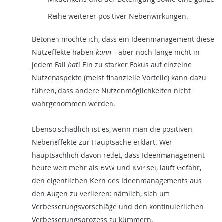
Reihe weiterer positiver Nebenwirkungen.
Betonen möchte ich, dass ein Ideenmanagement diese
Nutzeffekte haben
kann
– aber noch lange nicht in
jedem Fall
hat
! Ein zu starker Fokus auf einzelne
Nutzenaspekte (meist finanzielle Vorteile) kann dazu
führen, dass andere Nutzenmöglichkeiten nicht
wahrgenommen werden.
Ebenso schädlich ist es, wenn man die positiven
Nebeneffekte zur Hauptsache erklärt. Wer
hauptsächlich davon redet, dass Ideenmanagement
heute weit mehr als BVW und KVP sei, läuft Gefahr,
den eigentlichen Kern des Ideenmanagements aus
den Augen zu verlieren: nämlich, sich um
Verbesserungsvorschläge und den kontinuierlichen
Verbesserungsprozess zu kümmern.