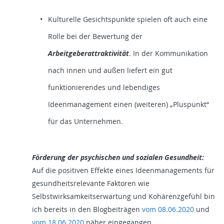
Kulturelle Gesichtspunkte spielen oft auch eine
Rolle bei der Bewertung der
Arbeitgeberattraktivität
. In der Kommunikation
nach innen und außen liefert ein gut
funktionierendes und lebendiges
Ideenmanagement einen (weiteren) „Pluspunkt“
für das Unternehmen.
Förderung der psychischen und sozialen Gesundheit:
Auf die positiven Effekte eines Ideenmanagements für
gesundheitsrelevante Faktoren wie
Selbstwirksamkeitserwartung und Kohärenzgefühl bin
ich bereits in den Blogbeiträgen
vom 08.06.2020
und
vom 18.06.2020
näher eingegangen.