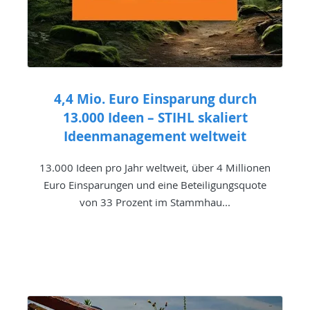
4,4 Mio. Euro Einsparung durch
13.000 Ideen – STIHL skaliert
Ideenmanagement weltweit
13.000 Ideen pro Jahr weltweit, über 4 Millionen
Euro Einsparungen und eine Beteiligungsquote
von 33 Prozent im Stammhau...