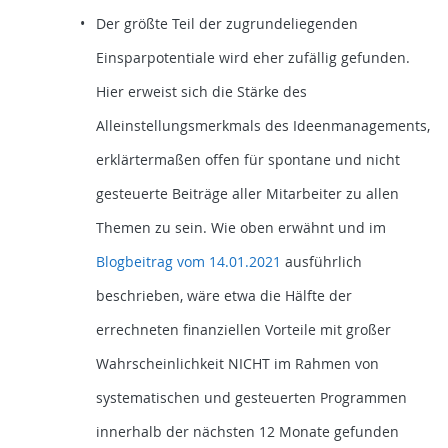
Der größte Teil der zugrundeliegenden
Einsparpotentiale wird eher zufällig gefunden.
Hier erweist sich die Stärke des
Alleinstellungsmerkmals des Ideenmanagements,
erklärtermaßen offen für spontane und nicht
gesteuerte Beiträge aller Mitarbeiter zu allen
Themen zu sein. Wie oben erwähnt und im
Blogbeitrag vom 14.01.2021
ausführlich
beschrieben, wäre etwa die Hälfte der
errechneten finanziellen Vorteile mit großer
Wahrscheinlichkeit NICHT im Rahmen von
systematischen und gesteuerten Programmen
innerhalb der nächsten 12 Monate gefunden