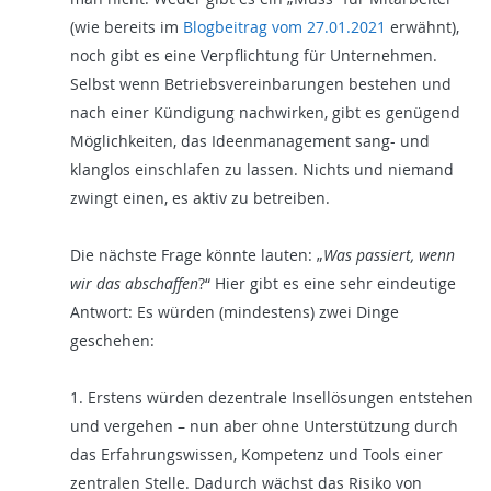
(wie bereits im
Blogbeitrag vom 27.01.2021
erwähnt),
noch gibt es eine Verpflichtung für Unternehmen.
Selbst wenn Betriebsvereinbarungen bestehen und
nach einer Kündigung nachwirken, gibt es genügend
Möglichkeiten, das Ideenmanagement sang- und
klanglos einschlafen zu lassen. Nichts und niemand
zwingt einen, es aktiv zu betreiben.
Die nächste Frage könnte lauten: „
Was passiert, wenn
wir das abschaffen
?“ Hier gibt es eine sehr eindeutige
Antwort: Es würden (mindestens) zwei Dinge
geschehen:
1. Erstens würden dezentrale Insellösungen entstehen
und vergehen – nun aber ohne Unterstützung durch
das Erfahrungswissen, Kompetenz und Tools einer
zentralen Stelle. Dadurch wächst das Risiko von