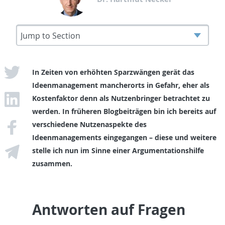
In Zeiten von erhöhten Sparzwängen gerät das
Ideenmanagement mancherorts in Gefahr, eher als
Kostenfaktor denn als Nutzenbringer betrachtet zu
werden. In früheren Blogbeiträgen bin ich bereits auf
verschiedene Nutzenaspekte des
Ideenmanagements eingegangen – diese und weitere
stelle ich nun im Sinne einer Argumentationshilfe
zusammen.
Antworten auf Fragen