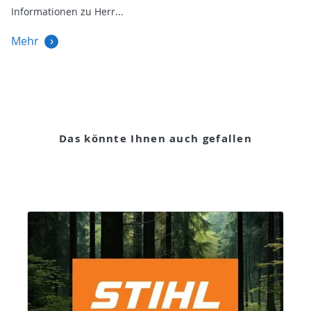
Informationen zu Herr
Mehr
Das könnte Ihnen auch gefallen