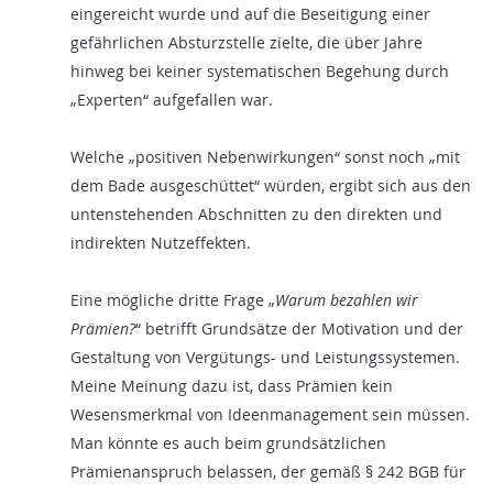
eingereicht wurde und auf die Beseitigung einer
gefährlichen Absturzstelle zielte, die über Jahre
hinweg bei keiner systematischen Begehung durch
„Experten“ aufgefallen war.
Welche „positiven Nebenwirkungen“ sonst noch „mit
dem Bade ausgeschüttet“ würden, ergibt sich aus den
untenstehenden Abschnitten zu den direkten und
indirekten Nutzeffekten.
Eine mögliche dritte Frage „
Warum bezahlen wir
Prämien?
“ betrifft Grundsätze der Motivation und der
Gestaltung von Vergütungs- und Leistungssystemen.
Meine Meinung dazu ist, dass Prämien kein
Wesensmerkmal von Ideenmanagement sein müssen.
Man könnte es auch beim grundsätzlichen
Prämienanspruch belassen, der gemäß § 242 BGB für