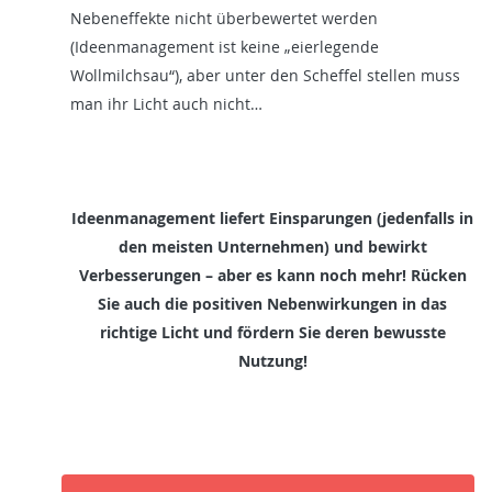
Nebeneffekte nicht überbewertet werden
(Ideenmanagement ist keine „eierlegende
Wollmilchsau“), aber unter den Scheffel stellen muss
man ihr Licht auch nicht…
Ideenmanagement liefert Einsparungen (jedenfalls in
den meisten Unternehmen) und bewirkt
Verbesserungen – aber es kann noch mehr! Rücken
Sie auch die positiven Nebenwirkungen in das
richtige Licht und fördern Sie deren bewusste
Nutzung!