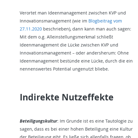
Verortet man Ideenmanagement zwischen KVP und
Innovationsmanagement (wie im
Blogbeitrag vom
27.11.2020
beschrieben), dann kann man auch sagen:
Mit dem o.g. Alleinstellungsmerkmal schließt
Ideenmanagement die Lücke zwischen KVP und
Innovationsmanagement – oder andersherum: Ohne
Ideenmanagement bestünde eine Lücke, durch die ein
nennenswertes Potential ungenutzt bliebe.
Indirekte Nutzeffekte
Beteiligungskultur
: Im Grunde ist es eine Tautologie zu
sagen, dass es bei einer hohen Beteiligung eine Kultur
der Beteiligung gibt. Es ließe sich allenfalls fragen, ob