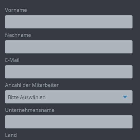
Vorname
Nachname
E-Mail
Anzahl der Mitarbeiter
Unternehmensname
Land