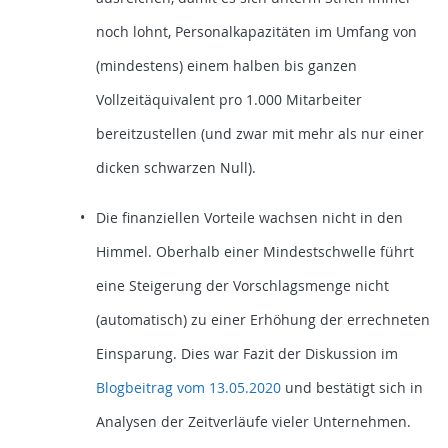
noch lohnt, Personalkapazitäten im Umfang von
(mindestens) einem halben bis ganzen
Vollzeitäquivalent pro 1.000 Mitarbeiter
bereitzustellen (und zwar mit mehr als nur einer
dicken schwarzen Null).
Die finanziellen Vorteile wachsen nicht in den
Himmel. Oberhalb einer Mindestschwelle führt
eine Steigerung der Vorschlagsmenge nicht
(automatisch) zu einer Erhöhung der errechneten
Einsparung. Dies war Fazit der Diskussion im
Blogbeitrag vom 13.05.2020
und bestätigt sich in
Analysen der Zeitverläufe vieler Unternehmen.