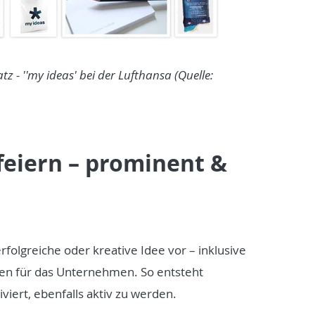
 - ''my ideas' bei der Lufthansa (Quelle:
feiern – prominent &
rfolgreiche oder kreative Idee vor – inklusive
en für das Unternehmen. So entsteht
viert, ebenfalls aktiv zu werden.