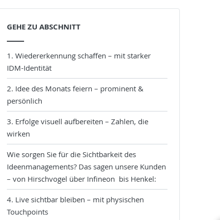
GEHE ZU ABSCHNITT
1. Wiedererkennung schaffen – mit starker
IDM-Identität
2. Idee des Monats feiern – prominent &
persönlich
3. Erfolge visuell aufbereiten – Zahlen, die
wirken
Wie sorgen Sie für die Sichtbarkeit des
Ideenmanagements? Das sagen unsere Kunden
– von Hirschvogel über Infineon bis Henkel:
4. Live sichtbar bleiben – mit physischen
Touchpoints