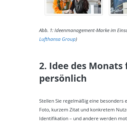
Abb. 1: Ideenmanagement-Marke im Einsatz
Lufthansa Group
)
2. Idee des Monats 
persönlich
Stellen Sie regelmäßig eine besonders e
Foto, kurzem Zitat und konkretem Nutz
Identifikation – und andere werden moti