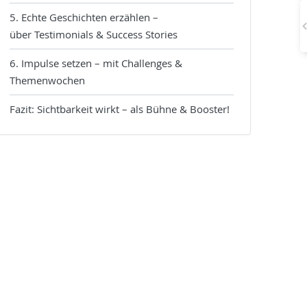
5. Echte Geschichten erzählen –
über Testimonials & Success Stories
6. Impulse setzen – mit Challenges &
Themenwochen
Fazit: Sichtbarkeit wirkt – als Bühne & Booster!