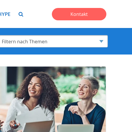
HYPE
Kontakt