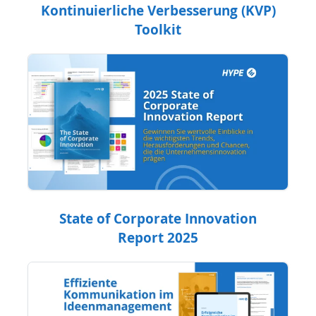
Kontinuierliche Verbesserung (KVP)
Toolkit
State of Corporate Innovation
Report 2025