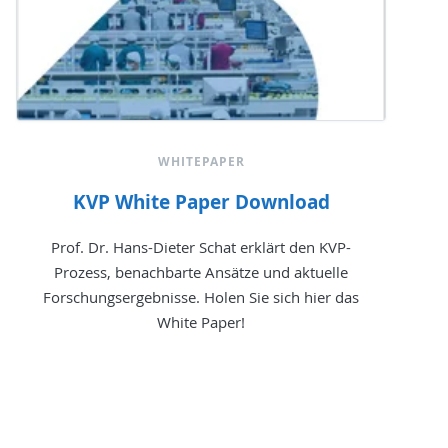
WHITEPAPER
KVP White Paper Download
Prof. Dr. Hans-Dieter Schat erklärt den KVP-
Prozess, benachbarte Ansätze und aktuelle
Forschungsergebnisse. Holen Sie sich hier das
White Paper!