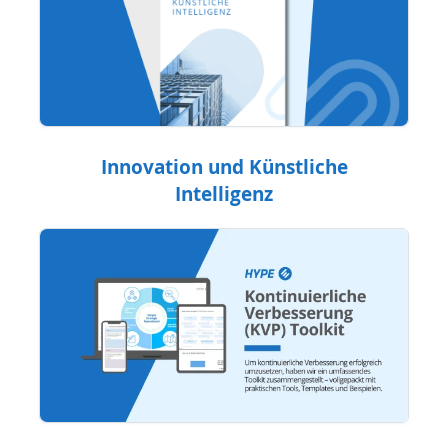
Innovation und Künstliche
Intelligenz