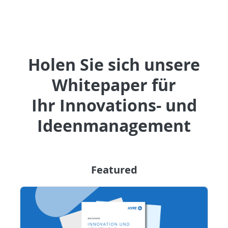
Holen Sie sich unsere
Whitepaper für
Ihr Innovations- und
Ideenmanagement
Featured