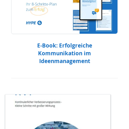
E-Book: Erfolgreiche
Kommunikation im
Ideenmanagement