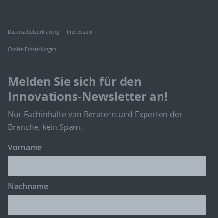
Datenschutzerklärung
Impressum
Cookie Einstellungen
Melden Sie sich für den
Innovations-Newsletter an!
Nur Fachinhalte von Beratern und Experten der
Branche, kein Spam.
Vorname
Nachname