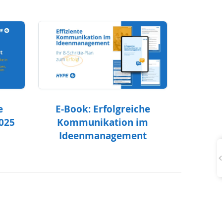
e
E-Book: Erfolgreiche
2025
Kommunikation im
Ideenmanagement