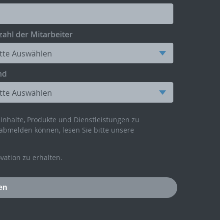
ahl der Mitarbeiter
nd
Inhalte, Produkte und Dienstleistungen zu
abmelden können, lesen Sie bitte unsere
ation zu erhalten.