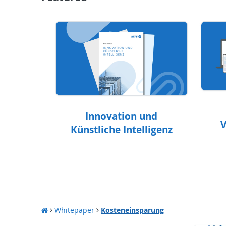
Innovation und
V
Künstliche Intelligenz
Whitepaper
Kosteneinsparung