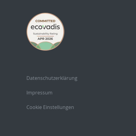
Datenschutzerklärung
Impressum
Cookie Einstellungen