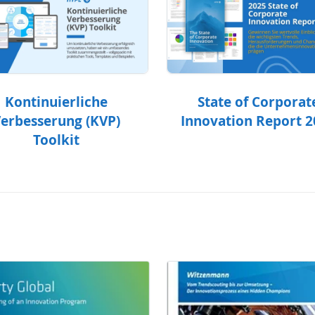
Kontinuierliche
State of Corporat
erbesserung (KVP)
Innovation Report 
Toolkit