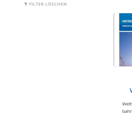
FILTER LÖSCHEN
Welt
bahn