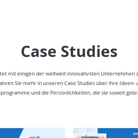
Case Studies
tet mit einigen der weltweit innovativsten Unternehme
ahren Sie mehr in unseren Case Studies über ihre Ideen- 
sprogramme und die Persönlichkeiten, die sie soweit gebr