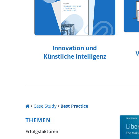
Innovation und
V
Künstliche Intelligenz
Case Study
Best Practice
THEMEN
Erfolgsfaktoren