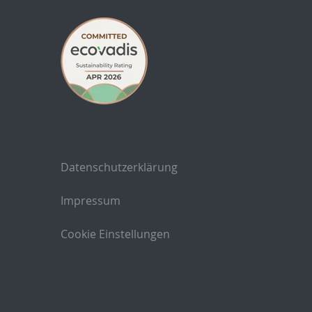
Datenschutzerklärung
Impressum
Cookie Einstellungen