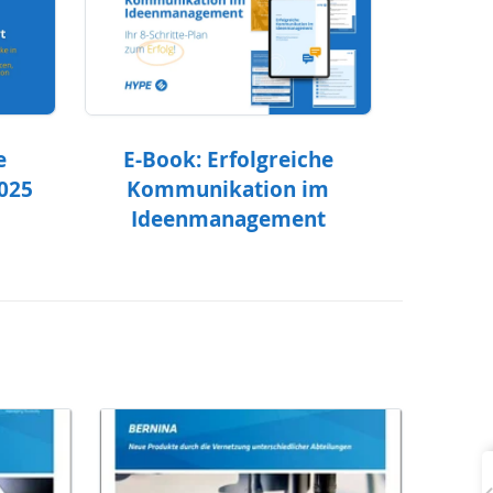
e
E-Book: Erfolgreiche
2025
Kommunikation im
Ideenmanagement