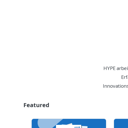
HYPE arbei
Erf
Innovation
Featured