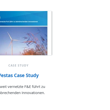
CASE STUDY
Vestas Case Study
weit vernetzte F&E führt zu
brechenden Innovationen.