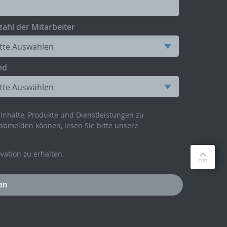
ahl der Mitarbeiter
nd
Inhalte, Produkte und Dienstleistungen zu
abmelden können, lesen Sie bitte unsere
ation zu erhalten.