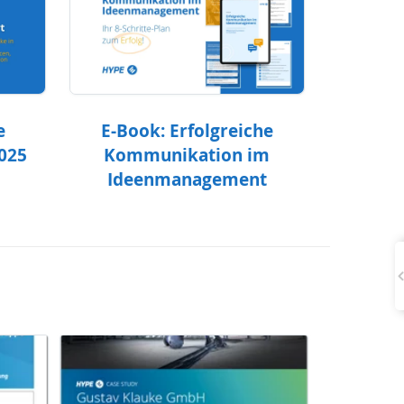
e
E-Book: Erfolgreiche
2025
Kommunikation im
Ideenmanagement