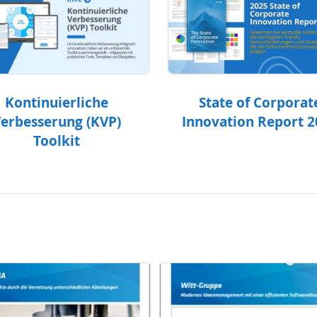
Kontinuierliche
State of Corporat
erbesserung (KVP)
Innovation Report 
Toolkit