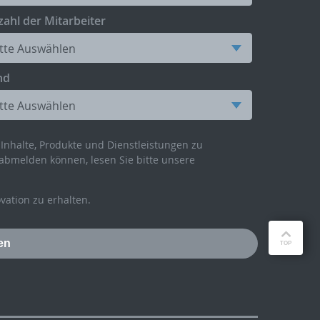
ahl der Mitarbeiter
nd
Inhalte, Produkte und Dienstleistungen zu
abmelden können, lesen Sie bitte unsere
ation zu erhalten.