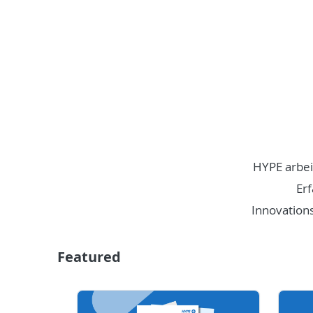
HYPE arbei
Erf
Innovation
Featured