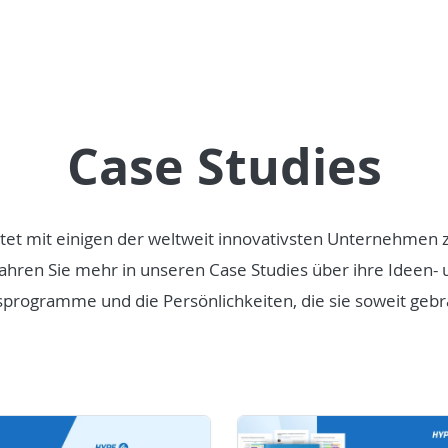
Case Studies
tet mit einigen der weltweit innovativsten Unternehme
ahren Sie mehr in unseren Case Studies über ihre Ideen- 
sprogramme und die Persönlichkeiten, die sie soweit gebr