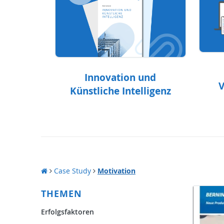
Innovation und
V
Künstliche Intelligenz
Case Study
Motivation
THEMEN
Erfolgsfaktoren