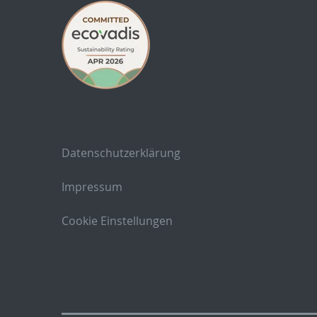
Datenschutzerklärung
Impressum
Cookie Einstellungen