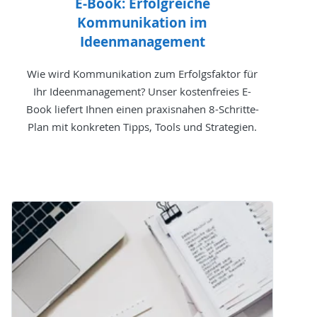
E-Book: Erfolgreiche
Kommunikation im
Ideenmanagement
Wie wird Kommunikation zum Erfolgsfaktor für
Ihr Ideenmanagement? Unser kostenfreies E-
Book liefert Ihnen einen praxisnahen 8-Schritte-
Plan mit konkreten Tipps, Tools und Strategien.