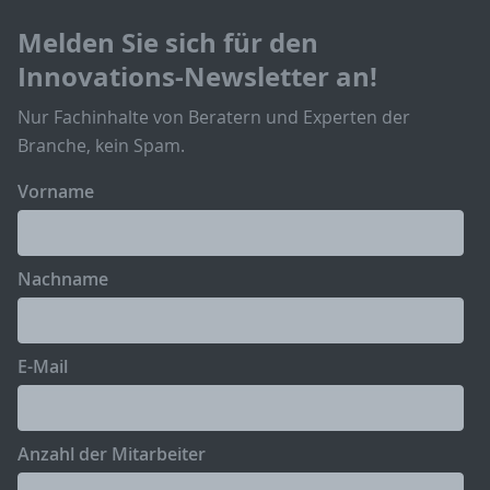
Melden Sie sich für den
Innovations-Newsletter an!
Nur Fachinhalte von Beratern und Experten der
Branche, kein Spam.
Vorname
Nachname
E-Mail
Anzahl der Mitarbeiter