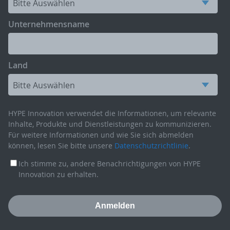
Unternehmensname
Land
HYPE Innovation verwendet die Informationen, um relevante
Inhalte, Produkte und Dienstleistungen zu kommunizieren.
Für weitere Informationen und wie Sie sich abmelden
können, lesen Sie bitte unsere
Datenschutzrichtlinie
.
Ich stimme zu, andere Benachrichtigungen von HYPE
Innovation zu erhalten.