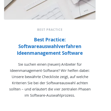
BEST PRACTICE
Best Practice:
Softwareauswahlverfahren
Ideenmanagement Software
Sie suchen einen (neuen) Anbieter für
Ideenmanagement-Software? Wir helfen dabei:
Unsere bewährte Checkliste zeigt, auf welche
Kriterien Sie bei der Softwareauswahl achten
sollten – und erläutert die vier zentralen Phasen
im Software-Auswahlprozess.