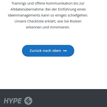
Trainings und offene Kommunikation bis zur
Altdatenübernahme: Bei der Einführung eines
Ideenmanagements kann so einiges schiefgehen.
Unsere Checkliste erklärt, wie Sie Risiken
erkennen und minimieren.
Zurück nach oben