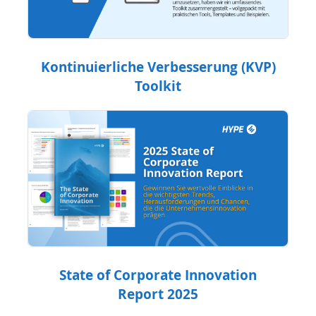
Kontinuierliche Verbesserung (KVP)
Toolkit
State of Corporate Innovation
Report 2025