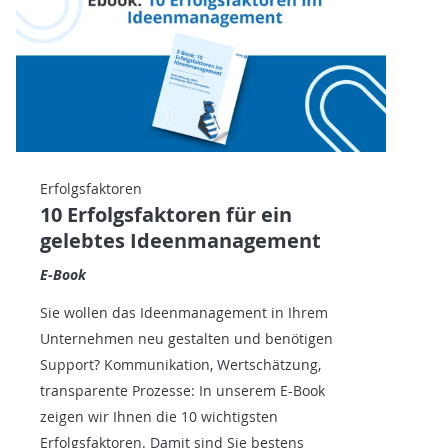
Erfolgsfaktoren
10 Erfolgsfaktoren für ein
gelebtes Ideenmanagement
E-Book
Sie wollen das Ideenmanagement in Ihrem
Unternehmen neu gestalten und benötigen
Support? Kommunikation, Wertschätzung,
transparente Prozesse: In unserem E-Book
zeigen wir Ihnen die 10 wichtigsten
Erfolgsfaktoren. Damit sind Sie bestens