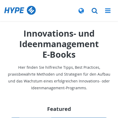
Innovations- und
Ideenmanagement
E-Books
Hier finden Sie hilfreiche Tipps, Best Practices,
praxisbewährte Methoden und Strategien für den Aufbau
und das Wachstum eines erfolgreichen Innovations- oder
Ideenmanagement-Programms.
Featured