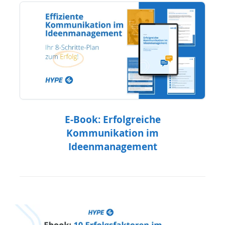
E-Book: Erfolgreiche
Kommunikation im
Ideenmanagement