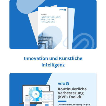
Innovation und Künstliche
Intelligenz