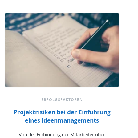
ERFOLGSFAKTOREN
Projektrisiken bei der Einführung
eines Ideenmanagements
Von der Einbindung der Mitarbeiter über