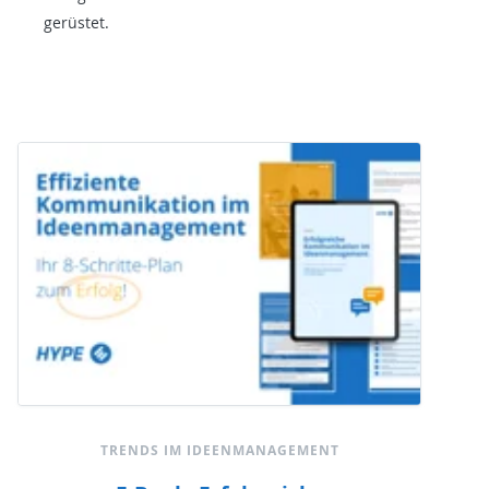
gerüstet.
TRENDS IM IDEENMANAGEMENT