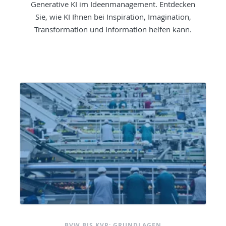
Generative KI im Ideenmanagement. Entdecken
Sie, wie KI Ihnen bei Inspiration, Imagination,
Transformation und Information helfen kann.
BVW BIS KVP: GRUNDLAGEN