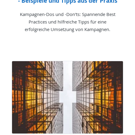
- Beispiele und Tipps aus der Praxis
Kampagnen-Dos und -Don'ts: Spannende Best
Practices und hilfreiche Tipps für eine
erfolgreiche Umsetzung von Kampagnen.