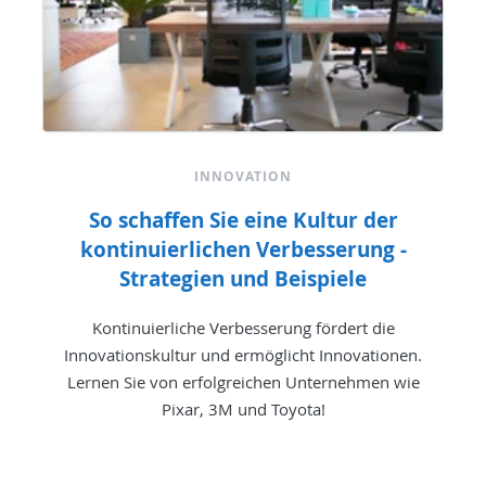
INNOVATION
So schaffen Sie eine Kultur der
kontinuierlichen Verbesserung -
Strategien und Beispiele
Kontinuierliche Verbesserung fördert die
Innovationskultur und ermöglicht Innovationen.
Lernen Sie von erfolgreichen Unternehmen wie
Pixar, 3M und Toyota!