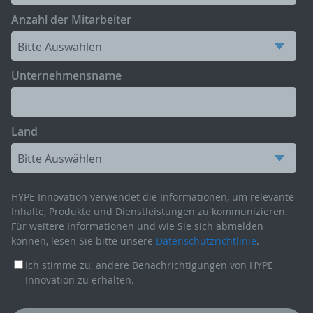
Anzahl der Mitarbeiter
Unternehmensname
Land
HYPE Innovation verwendet die Informationen, um relevante
Inhalte, Produkte und Dienstleistungen zu kommunizieren.
Für weitere Informationen und wie Sie sich abmelden
können, lesen Sie bitte unsere
Datenschutzrichtlinie
.
Ich stimme zu, andere Benachrichtigungen von HYPE
Innovation zu erhalten.