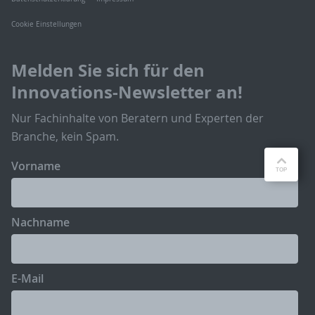
Cookie Einstellungen
Melden Sie sich für den
Innovations-Newsletter an!
Nur Fachinhalte von Beratern und Experten der
Branche, kein Spam.
Vorname
Nachname
E-Mail