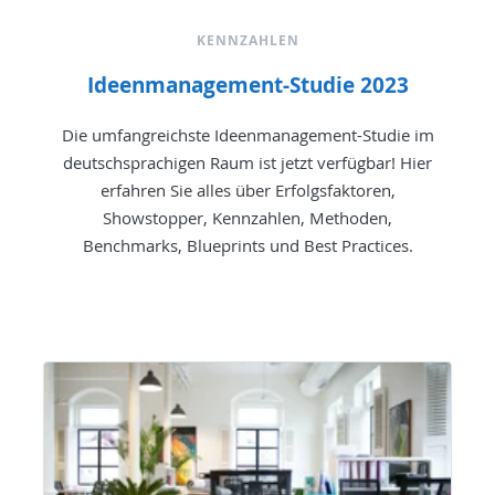
KENNZAHLEN
Ideenmanagement-Studie 2023
Die umfangreichste Ideenmanagement-Studie im
deutschsprachigen Raum ist jetzt verfügbar! Hier
erfahren Sie alles über Erfolgsfaktoren,
Showstopper, Kennzahlen, Methoden,
Benchmarks, Blueprints und Best Practices.