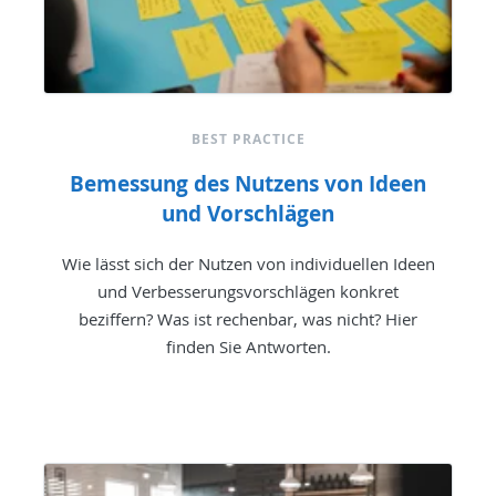
BEST PRACTICE
Bemessung des Nutzens von Ideen
und Vorschlägen
Wie lässt sich der Nutzen von individuellen Ideen
und Verbesserungsvorschlägen konkret
beziffern? Was ist rechenbar, was nicht? Hier
finden Sie Antworten.