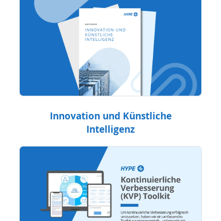
Innovation und Künstliche
Intelligenz