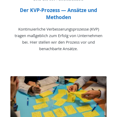
Der KVP-Prozess — Ansätze und
Methoden
Kontinuierliche Verbesserungsprozesse (KVP)
tragen maßgeblich zum Erfolg von Unternehmen
bei. Hier stellen wir den Prozess vor und
benachbarte Ansätze.