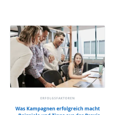
ERFOLGSFAKTOREN
Was Kampagnen erfolgreich macht