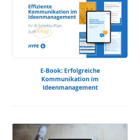
E-Book: Erfolgreiche
Kommunikation im
Ideenmanagement