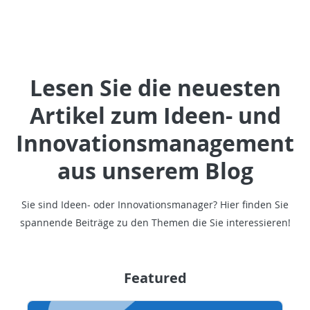
Lesen Sie die neuesten
Artikel zum Ideen- und
Innovationsmanagement
aus unserem Blog
Sie sind Ideen- oder Innovationsmanager? Hier finden Sie
spannende Beiträge zu den Themen die Sie interessieren!
Featured