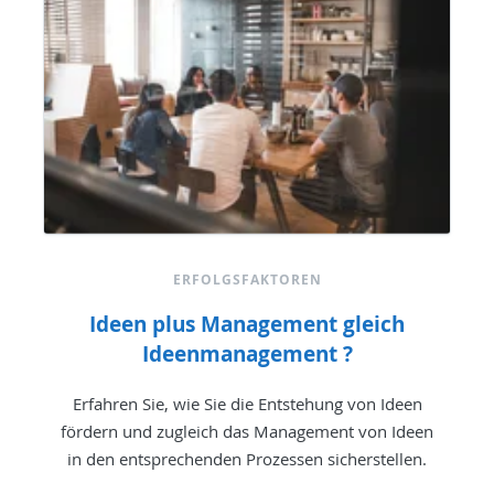
ERFOLGSFAKTOREN
Ideen plus Management gleich
Ideenmanagement ?
Erfahren Sie, wie Sie die Entstehung von Ideen
fördern und zugleich das Management von Ideen
in den entsprechenden Prozessen sicherstellen.