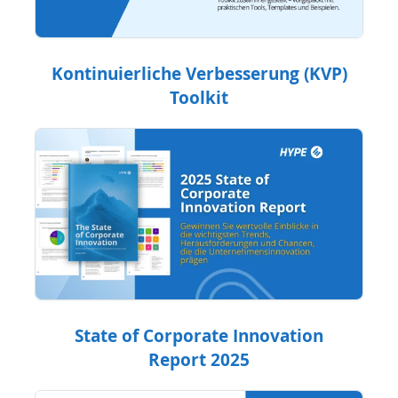
Kontinuierliche Verbesserung (KVP)
Toolkit
State of Corporate Innovation
Report 2025