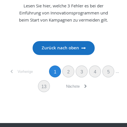
Lesen Sie hier, welche 3 Fehler es bei der
Einführung von Innovationsprogrammen und
beim Start von Kampagnen zu vermeiden gilt.
Zurück nach oben
...
Vorherige
1
2
3
4
5
Nächste
13