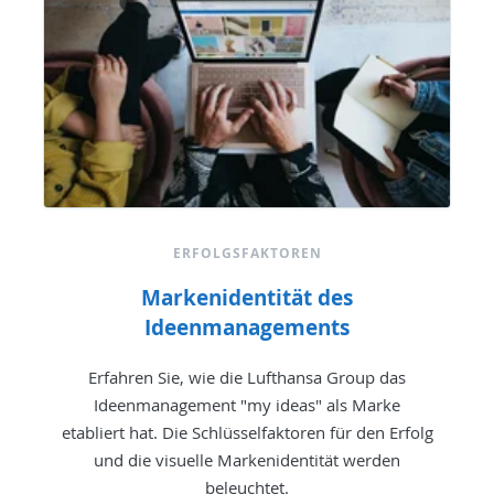
ERFOLGSFAKTOREN
Markenidentität des
Ideenmanagements
Erfahren Sie, wie die Lufthansa Group das
Ideenmanagement "my ideas" als Marke
etabliert hat. Die Schlüsselfaktoren für den Erfolg
und die visuelle Markenidentität werden
beleuchtet.