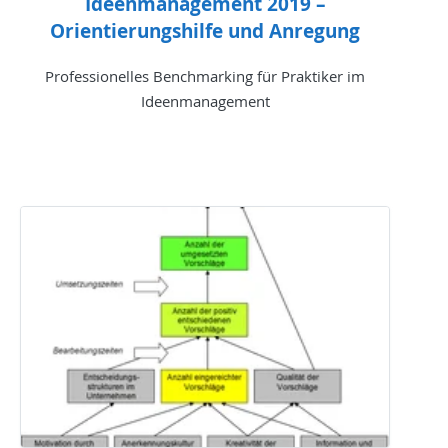
Ideenmanagement 2019 –
Orientierungshilfe und Anregung
Professionelles Benchmarking für Praktiker im
Ideenmanagement