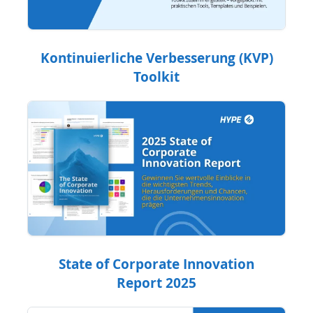
Kontinuierliche Verbesserung (KVP)
Toolkit
State of Corporate Innovation
Report 2025