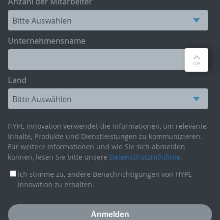
Anzahl der Mitarbeiter
Unternehmensname
Land
HYPE Innovation verwendet die Informationen, um relevante
Inhalte, Produkte und Dienstleistungen zu kommunizieren.
Für weitere Informationen und wie Sie sich abmelden
können, lesen Sie bitte unsere
Datenschutzrichtlinie
.
Ich stimme zu, andere Benachrichtigungen von HYPE
Innovation zu erhalten.