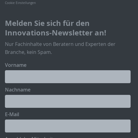
Cookie Einstellungen
Melden Sie sich für den
Innovations-Newsletter an!
Nur Fachinhalte von Beratern und Experten der
Branche, kein Spam.
Vorname
Nachname
E-Mail