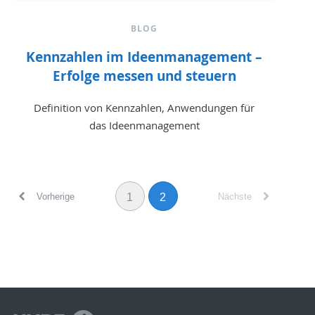
BLOG
Kennzahlen im Ideenmanagement –
Erfolge messen und steuern
Definition von Kennzahlen, Anwendungen für
das Ideenmanagement
Vorherige
Nächste
1
2