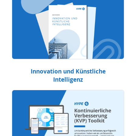
Innovation und Künstliche
Intelligenz