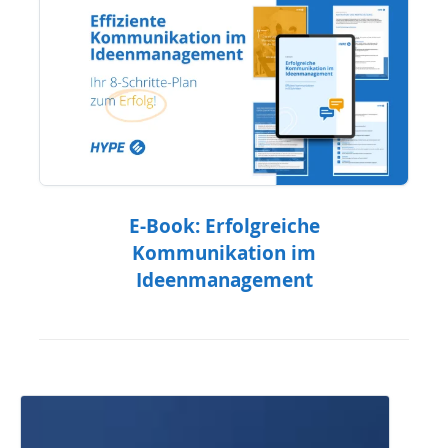
E-Book: Erfolgreiche
Kommunikation im
Ideenmanagement