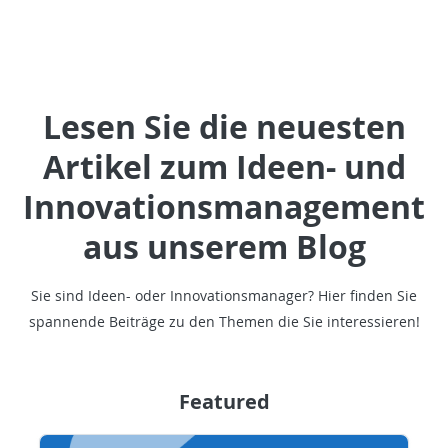
Lesen Sie die neuesten
Artikel zum Ideen- und
Innovationsmanagement
aus unserem Blog
Sie sind Ideen- oder Innovationsmanager? Hier finden Sie
spannende Beiträge zu den Themen die Sie interessieren!
Featured