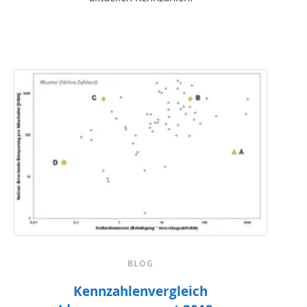
BLOG
Kennzahlenvergleich