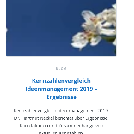
BLOG
Kennzahlenvergleich
Ideenmanagement 2019 –
Ergebnisse
Kennzahlenvergleich Ideenmanagement 2019:
Dr. Hartmut Neckel berichtet über Ergebnisse,
Korrelationen und Zusammenhänge von
aktuellen Kennzahlen.